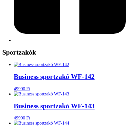
Sportzakók
Business sportzakó WF-142
49990
Ft
Business sportzakó WF-143
49990
Ft