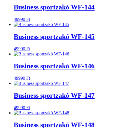
Business sportzakó WF-144
49990
Ft
Business sportzakó WF-145
49990
Ft
Business sportzakó WF-146
49990
Ft
Business sportzakó WF-147
49990
Ft
Business sportzakó WF-148