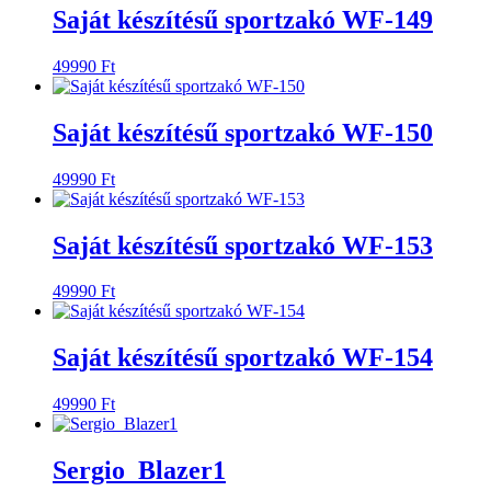
Saját készítésű sportzakó WF-149
49990
Ft
Saját készítésű sportzakó WF-150
49990
Ft
Saját készítésű sportzakó WF-153
49990
Ft
Saját készítésű sportzakó WF-154
49990
Ft
Sergio_Blazer1