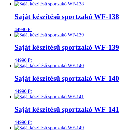
Saját készítésű sportzakó WF-138
44990
Ft
Saját készítésű sportzakó WF-139
44990
Ft
Saját készítésű sportzakó WF-140
44990
Ft
Saját készítésű sportzakó WF-141
44990
Ft