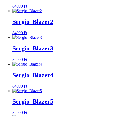
84990
Ft
Sergio_Blazer2
84990
Ft
Sergio_Blazer3
84990
Ft
Sergio_Blazer4
84990
Ft
Sergio_Blazer5
84990
Ft