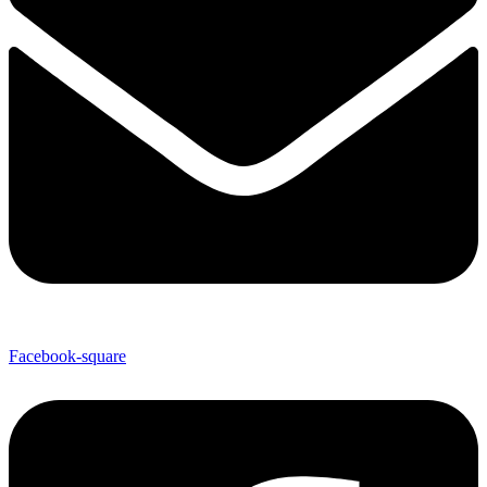
Facebook-square