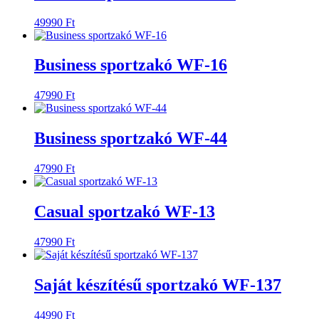
49990
Ft
Business sportzakó WF-16
47990
Ft
Business sportzakó WF-44
47990
Ft
Casual sportzakó WF-13
47990
Ft
Saját készítésű sportzakó WF-137
44990
Ft