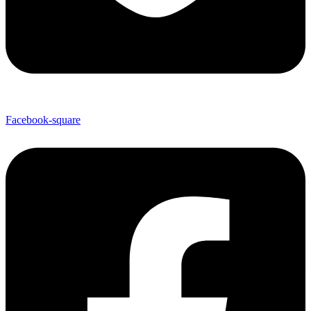
Facebook-square