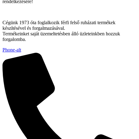
rendelkezésére!
Cégünk 1973 óta foglalkozik férfi felső ruházati termékek
készítésével és forgalmazásával.
Termékeinket saját üzemeltetésben álló üzleteinkben hozzuk
forgalomba.
Phone-alt