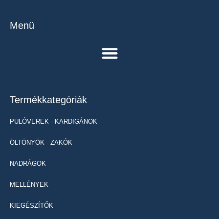
Menü
Termékkategóriák
PULÓVEREK - KARDIGÁNOK
ÖLTÖNYÖK - ZAKÓK
NADRÁGOK
MELLÉNYEK
KIEGÉSZÍTŐK