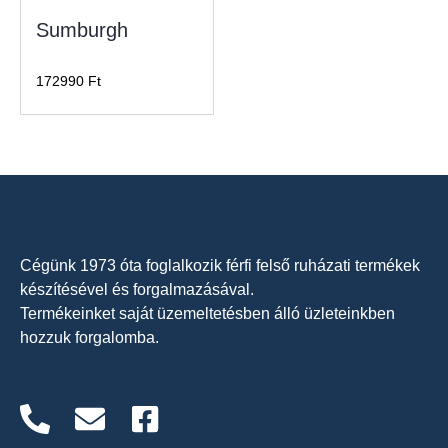
Sumburgh
172990
Ft
Cégünk 1973 óta foglalkozik férfi felső ruházati termékek
készítésével és forgalmazásával.
Termékeinket saját üzemeltetésben álló üzleteinkben
hozzuk forgalomba.