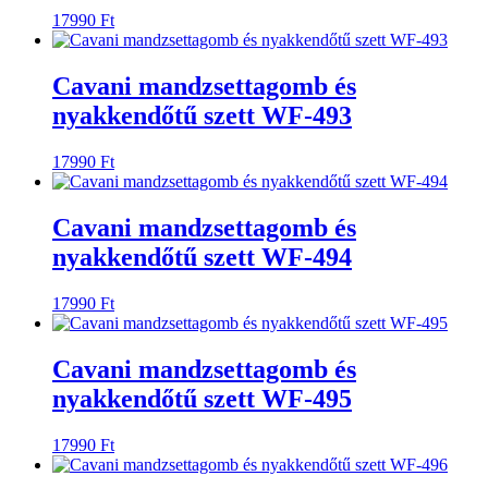
17990
Ft
Cavani mandzsettagomb és
nyakkendőtű szett WF-493
17990
Ft
Cavani mandzsettagomb és
nyakkendőtű szett WF-494
17990
Ft
Cavani mandzsettagomb és
nyakkendőtű szett WF-495
17990
Ft