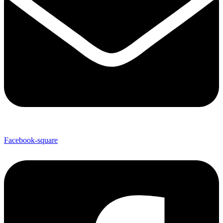
Facebook-square