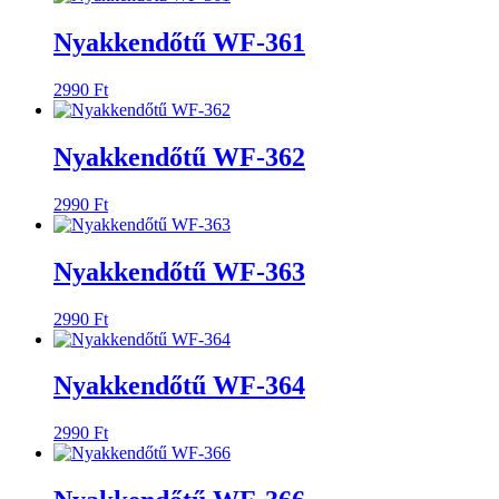
Nyakkendőtű WF-361
2990
Ft
Nyakkendőtű WF-362
2990
Ft
Nyakkendőtű WF-363
2990
Ft
Nyakkendőtű WF-364
2990
Ft