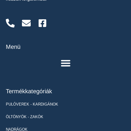
Menü
Termékkategóriák
PULÓVEREK - KARDIGÁNOK
ÖLTÖNYÖK - ZAKÓK
NADRÁGOK