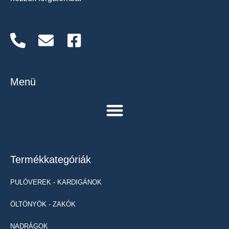
Menü
Termékkategóriák
PULÓVEREK - KARDIGÁNOK
ÖLTÖNYÖK - ZAKÓK
NADRÁGOK