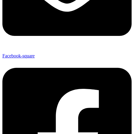
Facebook-square