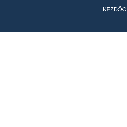
KEZDŐO