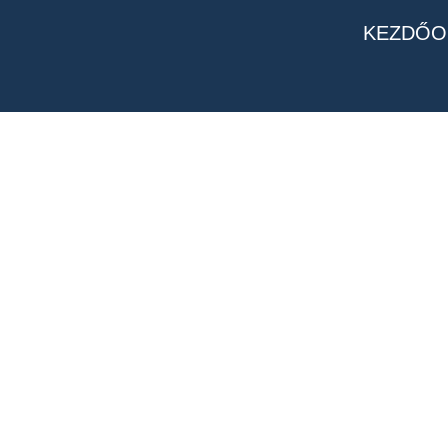
KEZDŐO