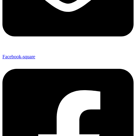
Facebook-square