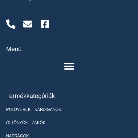
Menü
Termékkategóriák
PULÓVEREK - KARDIGÁNOK
ÖLTÖNYÖK - ZAKÓK
NADRÁGOK