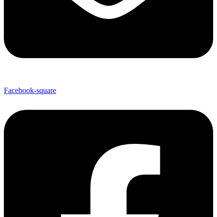
Facebook-square