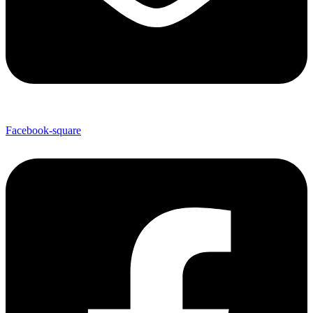
Facebook-square