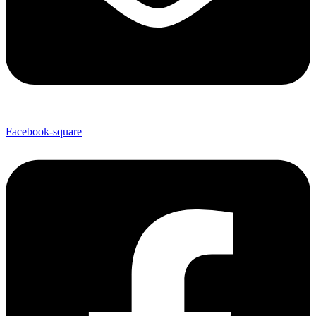
Facebook-square