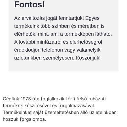
Fontos!
Az árváltozás jogát fenntartjuk! Egyes
termékeink több színben és méretben is
elérhetők, mint, ami a termékképen látható.
A további mintázatról és elérhetőségről
érdeklődjön telefonon vagy valamelyik
üzletünkben személyesen. Köszönjük!
Cégünk 1973 óta foglalkozik férfi felső ruházati
termékek készítésével és forgalmazásával.
Termékeinket saját üzemeltetésben álló üzleteinkben
hozzuk forgalomba.