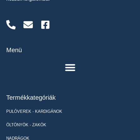
Menü
Termékkategóriák
PULÓVEREK - KARDIGÁNOK
ÖLTÖNYÖK - ZAKÓK
NADRÁGOK