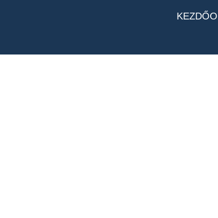
KEZDŐO