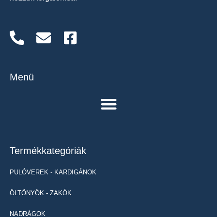
Menü
Termékkategóriák
PULÓVEREK - KARDIGÁNOK
ÖLTÖNYÖK - ZAKÓK
NADRÁGOK