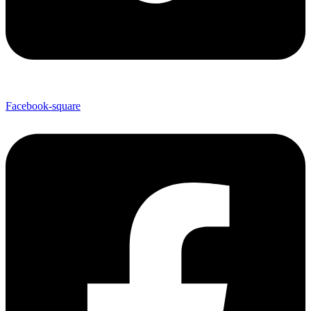
Facebook-square