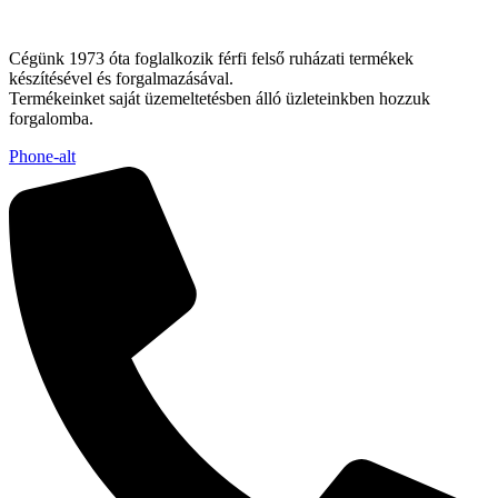
Cégünk 1973 óta foglalkozik férfi felső ruházati termékek
készítésével és forgalmazásával.
Termékeinket saját üzemeltetésben álló üzleteinkben hozzuk
forgalomba.
Phone-alt