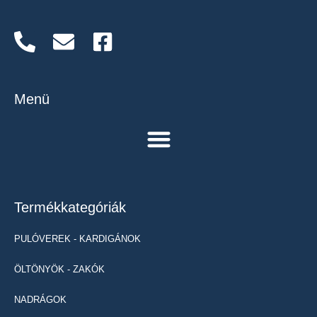
Menü
Termékkategóriák
PULÓVEREK - KARDIGÁNOK
ÖLTÖNYÖK - ZAKÓK
NADRÁGOK