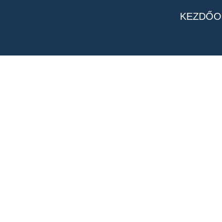
KEZDŐO