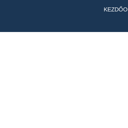
KEZDŐO